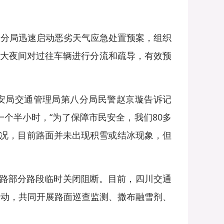
分局迅速启动恶劣天气应急处置预案，组织
加大夜间对过往车辆进行分流和疏导，有效预
公安局交通管理局第八分局民警赵京璇告诉记
个半小时，“为了保障市民安全，我们80多
情况，目前路面并未出现积雪或结冰现象，但
公路部分路段临时关闭阻断。目前，四川交通
行动，共同开展路面巡查监测、撒布融雪剂、