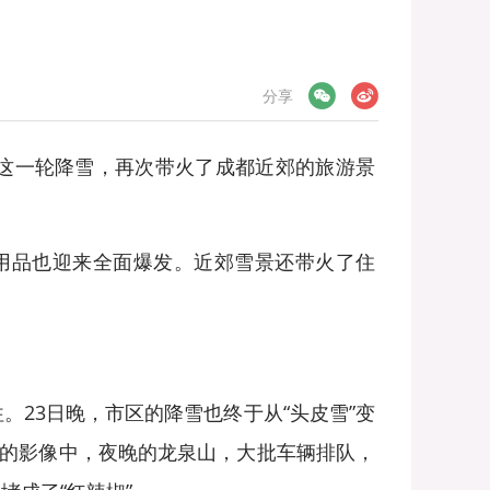
微信
微博
分享
。这一轮降雪，再次带火了成都近郊的旅游景
用品也迎来全面爆发。近郊雪景还带火了住
23日晚，市区的降雪也终于从“头皮雪”变
享的影像中，夜晚的龙泉山，大批车辆排队，