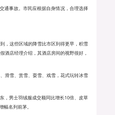
交通事故。市民应根据自身情况，合理选择
到，这些区域的降雪比市区到得更早，积雪
度假酒店经理介绍，其酒店房间的视野很好，
、滑雪、赏雪、耍雪、戏雪，花式玩转冰雪
东，男士羽绒服成交额同比增长10倍、皮草
额增幅名列前茅。