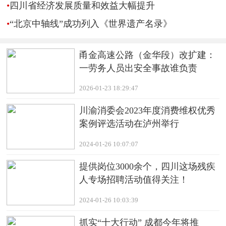
•
四川省经济发展质量和效益大幅提升
•
“北京中轴线”成功列入《世界遗产名录》
甬金高速公路（金华段）改扩建：
一劳务人员出安全事故谁负责
2026-01-23 18:29:47
川渝消委会2023年度消费维权优秀
案例评选活动在泸州举行
2024-01-26 10:07:07
提供岗位3000余个，四川这场残疾
人专场招聘活动值得关注！
2024-01-26 10:03:39
抓实“十大行动” 成都今年将推