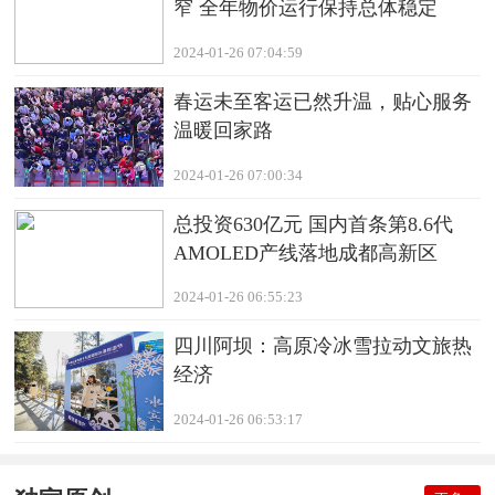
窄 全年物价运行保持总体稳定
2024-01-26 07:04:59
春运未至客运已然升温，贴心服务
温暖回家路
2024-01-26 07:00:34
总投资630亿元 国内首条第8.6代
AMOLED产线落地成都高新区
2024-01-26 06:55:23
四川阿坝：高原冷冰雪拉动文旅热
经济
2024-01-26 06:53:17